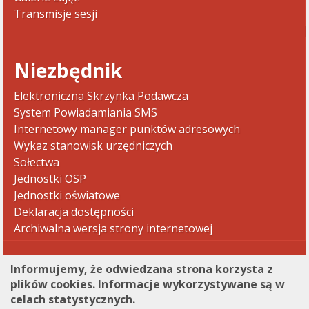
Transmisje sesji
Niezbędnik
Elektroniczna Skrzynka Podawcza
System Powiadamiania SMS
Internetowy manager punktów adresowych
Wykaz stanowisk urzędniczych
Sołectwa
Jednostki OSP
Jednostki oświatowe
Deklaracja dostępności
Archiwalna wersja strony internetowej
Informujemy, że odwiedzana strona korzysta z
plików cookies. Informacje wykorzystywane są w
celach statystycznych.