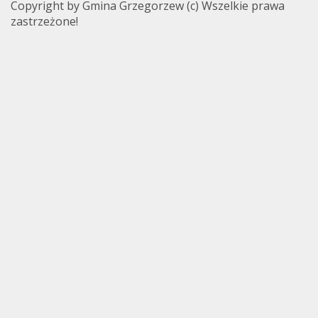
Copyright by Gmina Grzegorzew (c) Wszelkie prawa
zastrzeżone!