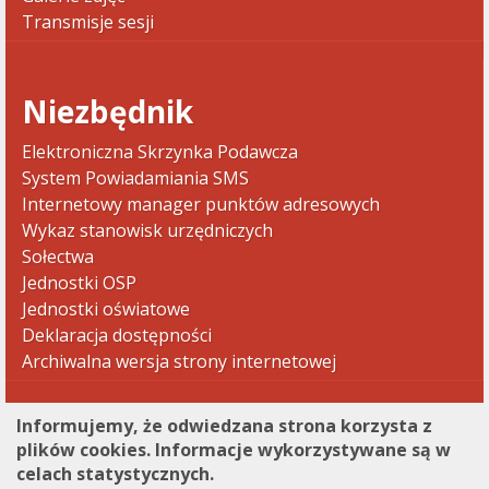
Transmisje sesji
Niezbędnik
Elektroniczna Skrzynka Podawcza
System Powiadamiania SMS
Internetowy manager punktów adresowych
Wykaz stanowisk urzędniczych
Sołectwa
Jednostki OSP
Jednostki oświatowe
Deklaracja dostępności
Archiwalna wersja strony internetowej
Informujemy, że odwiedzana strona korzysta z
plików cookies. Informacje wykorzystywane są w
celach statystycznych.