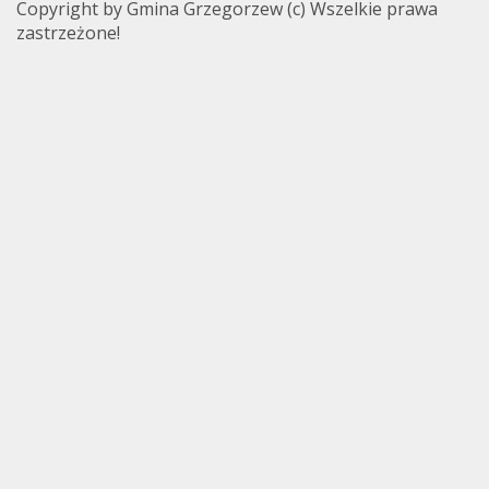
Copyright by Gmina Grzegorzew (c) Wszelkie prawa
zastrzeżone!