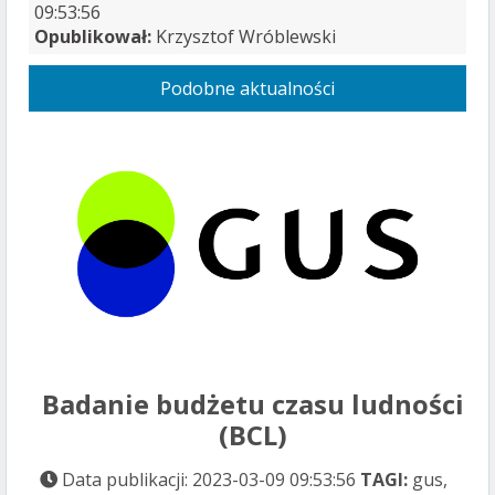
09:53:56
Opublikował:
Krzysztof Wróblewski
Podobne aktualności
Badanie budżetu czasu ludności
(BCL)
Data publikacji: 2023-03-09 09:53:56
TAGI:
gus,