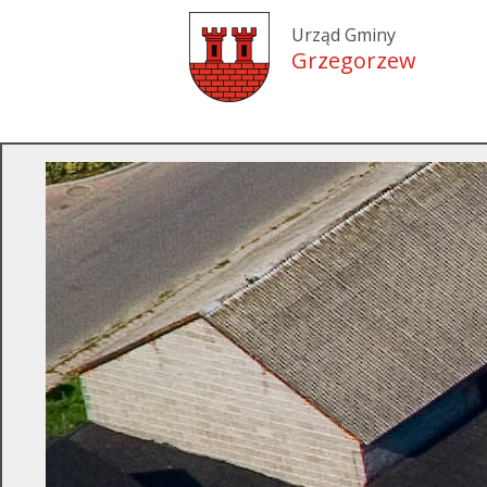
Urząd Gminy
Grzegorzew