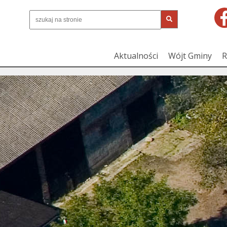
Aktualności
Wójt Gminy
R