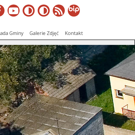
ada Gminy
Galerie Zdjęć
Kontakt