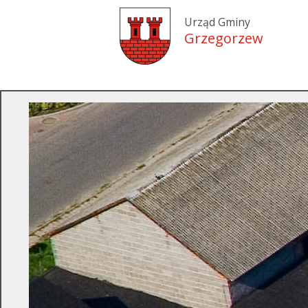
Urząd Gminy
Grzegorzew