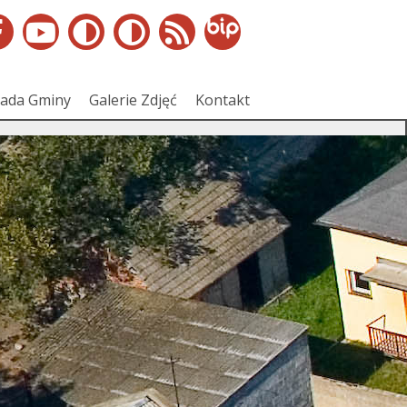
ada Gminy
Galerie Zdjęć
Kontakt