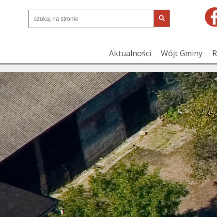
Aktualności
Wójt Gminy
R