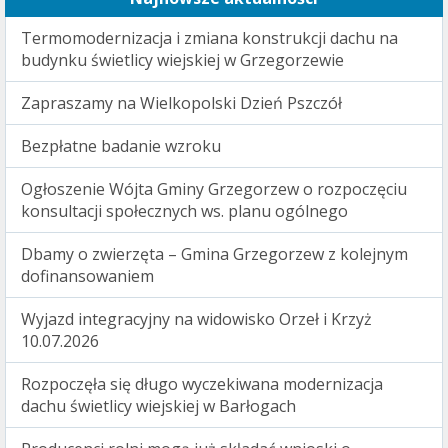
Termomodernizacja i zmiana konstrukcji dachu na
budynku świetlicy wiejskiej w Grzegorzewie
Zapraszamy na Wielkopolski Dzień Pszczół
Bezpłatne badanie wzroku
Ogłoszenie Wójta Gminy Grzegorzew o rozpoczęciu
konsultacji społecznych ws. planu ogólnego
Dbamy o zwierzęta – Gmina Grzegorzew z kolejnym
dofinansowaniem
Wyjazd integracyjny na widowisko Orzeł i Krzyż
10.07.2026
Rozpoczęła się długo wyczekiwana modernizacja
dachu świetlicy wiejskiej w Barłogach