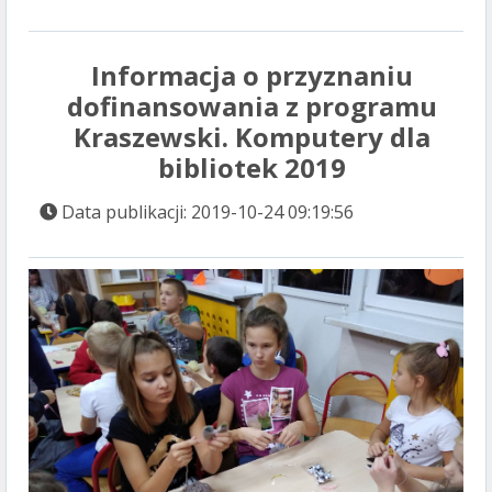
Informacja o przyznaniu
dofinansowania z programu
Kraszewski. Komputery dla
bibliotek 2019
Data publikacji: 2019-10-24 09:19:56