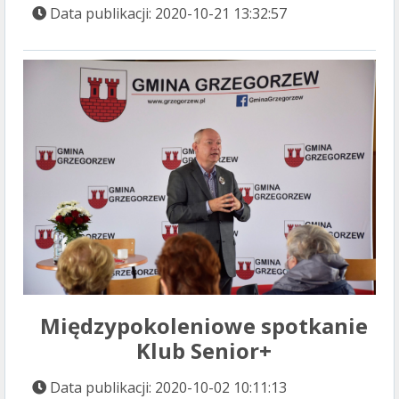
Data publikacji: 2020-10-21 13:32:57
Międzypokoleniowe spotkanie
Klub Senior+
Data publikacji: 2020-10-02 10:11:13