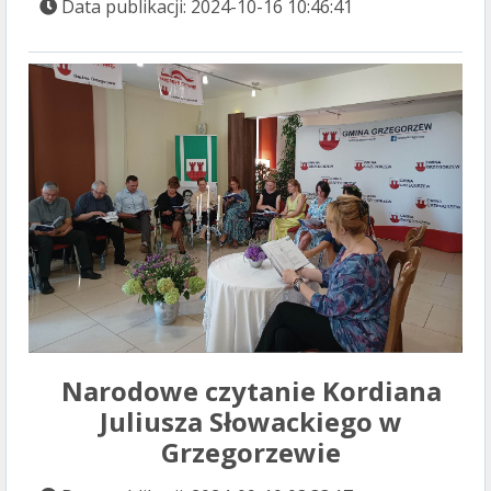
Data publikacji: 2024-10-16 10:46:41
Narodowe czytanie Kordiana
Juliusza Słowackiego w
Grzegorzewie