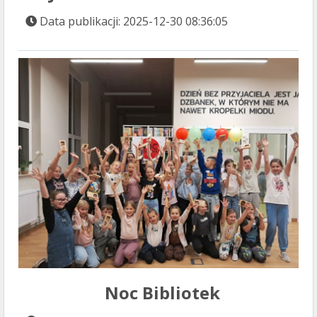
Data publikacji: 2025-12-30 08:36:05
Noc Bibliotek