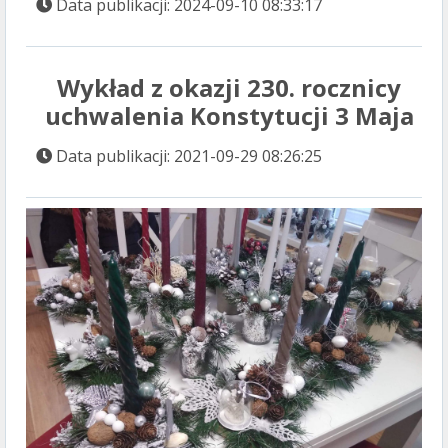
Data publikacji: 2024-09-10 08:33:17
Wykład z okazji 230. rocznicy
uchwalenia Konstytucji 3 Maja
Data publikacji: 2021-09-29 08:26:25