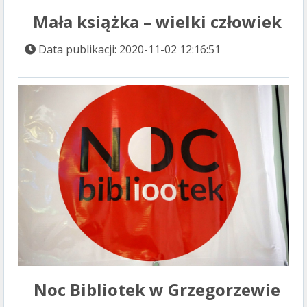
Mała książka – wielki człowiek
Data publikacji: 2020-11-02 12:16:51
Noc Bibliotek w Grzegorzewie