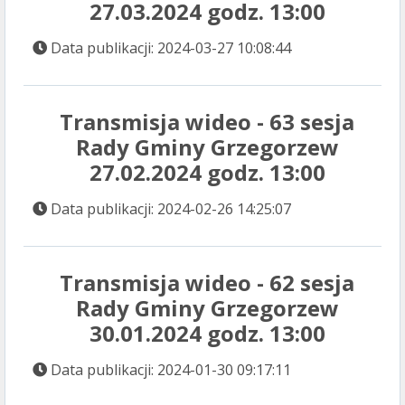
27.03.2024 godz. 13:00
Data publikacji: 2024-03-27 10:08:44
Transmisja wideo - 63 sesja
Rady Gminy Grzegorzew
27.02.2024 godz. 13:00
Data publikacji: 2024-02-26 14:25:07
Transmisja wideo - 62 sesja
Rady Gminy Grzegorzew
30.01.2024 godz. 13:00
Data publikacji: 2024-01-30 09:17:11