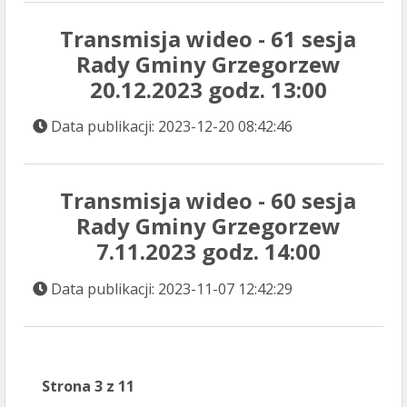
Transmisja wideo - 61 sesja
Rady Gminy Grzegorzew
20.12.2023 godz. 13:00
Data publikacji: 2023-12-20 08:42:46
Transmisja wideo - 60 sesja
Rady Gminy Grzegorzew
7.11.2023 godz. 14:00
Data publikacji: 2023-11-07 12:42:29
Strona 3 z 11