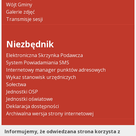
Wójt Gminy
Galerie zdjęć
Transmisje sesji
Niezbędnik
Elektroniczna Skrzynka Podawcza
System Powiadamiania SMS
Internetowy manager punktów adresowych
Wykaz stanowisk urzędniczych
Sołectwa
Jednostki OSP
Jednostki oświatowe
Deklaracja dostępności
Archiwalna wersja strony internetowej
Informujemy, że odwiedzana strona korzysta z