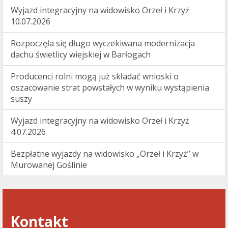
Wyjazd integracyjny na widowisko Orzeł i Krzyż
10.07.2026
Rozpoczęła się długo wyczekiwana modernizacja
dachu świetlicy wiejskiej w Barłogach
Producenci rolni mogą już składać wnioski o
oszacowanie strat powstałych w wyniku wystąpienia
suszy
Wyjazd integracyjny na widowisko Orzeł i Krzyż
4.07.2026
Bezpłatne wyjazdy na widowisko „Orzeł i Krzyż” w
Murowanej Goślinie
Kontakt