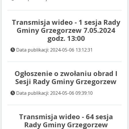
Transmisja wideo - 1 sesja Rady
Gminy Grzegorzew 7.05.2024
godz. 13:00
Data publikacji: 2024-05-06 13:12:31
Ogłoszenie o zwołaniu obrad I
Sesji Rady Gminy Grzegorzew
Data publikacji: 2024-05-06 09:39:10
Transmisja wideo - 64 sesja
Rady Gminy Grzegorzew