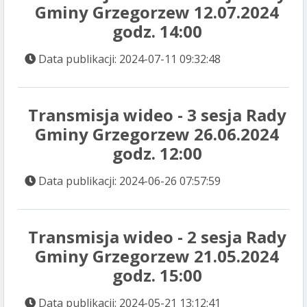
Gminy Grzegorzew 12.07.2024
godz. 14:00
Data publikacji: 2024-07-11 09:32:48
Transmisja wideo - 3 sesja Rady
Gminy Grzegorzew 26.06.2024
godz. 12:00
Data publikacji: 2024-06-26 07:57:59
Transmisja wideo - 2 sesja Rady
Gminy Grzegorzew 21.05.2024
godz. 15:00
Data publikacji: 2024-05-21 13:12:41