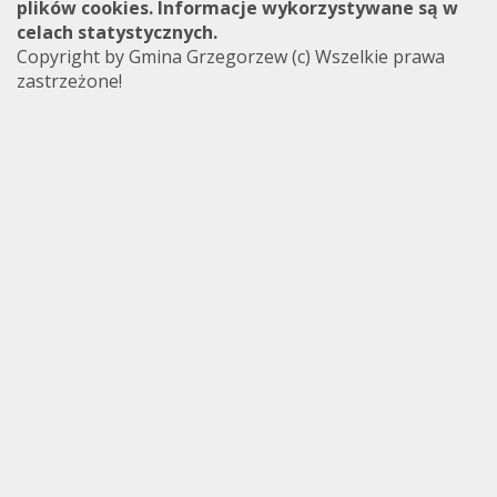
plików cookies. Informacje wykorzystywane są w
celach statystycznych.
Copyright by Gmina Grzegorzew (c) Wszelkie prawa
zastrzeżone!