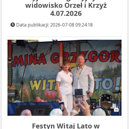
widowisko Orzeł i Krzyż
4.07.2026
Data publikacji: 2026-07-08 09:24:18
Festyn Witaj Lato w