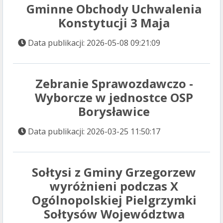
Gminne Obchody Uchwalenia
Konstytucji 3 Maja
Data publikacji: 2026-05-08 09:21:09
Zebranie Sprawozdawczo -
Wyborcze w jednostce OSP
Borysławice
Data publikacji: 2026-03-25 11:50:17
Sołtysi z Gminy Grzegorzew
wyróżnieni podczas X
Ogólnopolskiej Pielgrzymki
Sołtysów Województwa