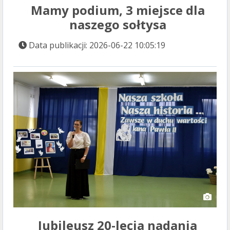
Mamy podium, 3 miejsce dla
naszego sołtysa
Data publikacji: 2026-06-22 10:05:19
Jubileusz 20-lecia nadania