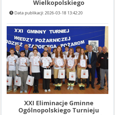
Wielkopolskiego
Data publikacji: 2026-03-18 13:42:20
XXI Eliminacje Gminne
Ogólnopolskiego Turnieju