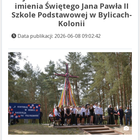
imienia Świętego Jana Pawła II
Szkole Podstawowej w Bylicach-
Kolonii
Data publikacji: 2026-06-08 09:02:42