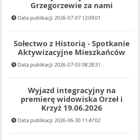
Grzegorzewie za nami
Data publikacji: 2026-07-07 12:09:01
Sołectwo z Historią - Spotkanie
Aktywizacyjne Mieszkańców
Data publikacji: 2026-07-03 08:28:31
Wyjazd integracyjny na
premierę widowiska Orzeł i
Krzyż 19.06.2026
Data publikacji: 2026-06-30 11:47:02