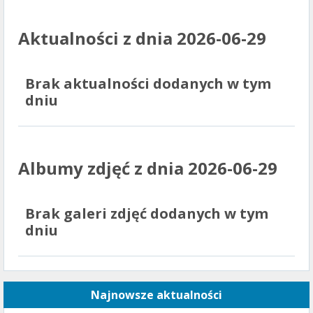
Aktualności z dnia 2026-06-29
Brak aktualności dodanych w tym
dniu
Albumy zdjęć z dnia 2026-06-29
Brak galeri zdjęć dodanych w tym
dniu
Najnowsze aktualności