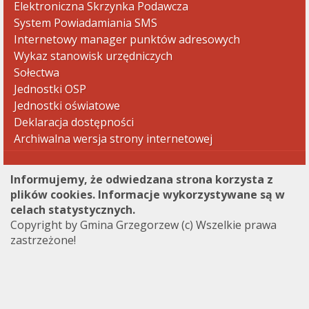
Elektroniczna Skrzynka Podawcza
System Powiadamiania SMS
Internetowy manager punktów adresowych
Wykaz stanowisk urzędniczych
Sołectwa
Jednostki OSP
Jednostki oświatowe
Deklaracja dostępności
Archiwalna wersja strony internetowej
Informujemy, że odwiedzana strona korzysta z
plików cookies. Informacje wykorzystywane są w
celach statystycznych.
Copyright by Gmina Grzegorzew (c) Wszelkie prawa
zastrzeżone!