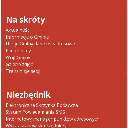
Na skróty
Aktualności
Informacje o Gminie
Urząd Gminy dane teleadresowe
Rada Gminy
Wójt Gminy
Galerie zdjęć
Transmisje sesji
Niezbędnik
Elektroniczna Skrzynka Podawcza
System Powiadamiania SMS
Internetowy manager punktów adresowych
Wykaz stanowisk urzędniczych