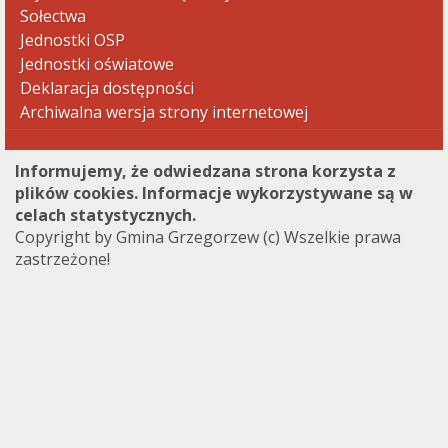
Sołectwa
Jednostki OSP
Jednostki oświatowe
Deklaracja dostępności
Archiwalna wersja strony internetowej
Informujemy, że odwiedzana strona korzysta z
plików cookies. Informacje wykorzystywane są w
celach statystycznych.
Copyright by Gmina Grzegorzew (c) Wszelkie prawa
zastrzeżone!