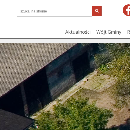
Aktualności
Wójt Gminy
R