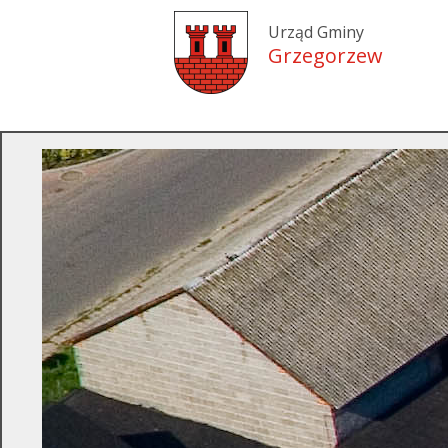
Urząd Gminy
Grzegorzew