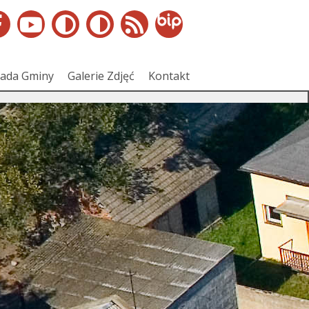
ada Gminy
Galerie Zdjęć
Kontakt