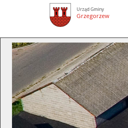
Urząd Gminy
Grzegorzew