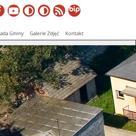
ada Gminy
Galerie Zdjęć
Kontakt