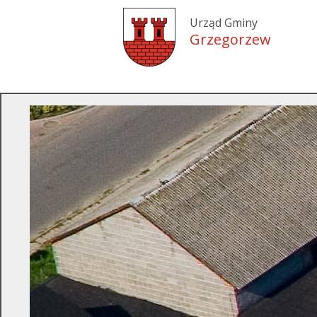
Urząd Gminy
Grzegorzew