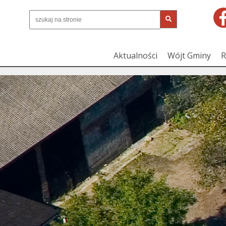
Aktualności
Wójt Gminy
R