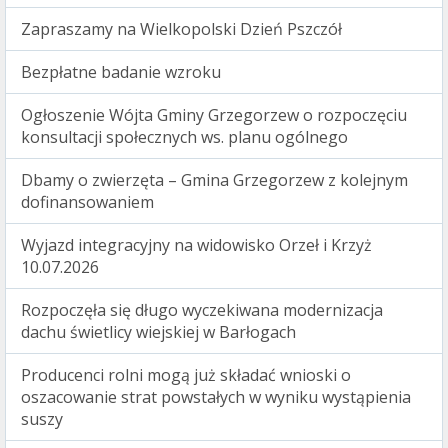
Zapraszamy na Wielkopolski Dzień Pszczół
Bezpłatne badanie wzroku
Ogłoszenie Wójta Gminy Grzegorzew o rozpoczęciu
konsultacji społecznych ws. planu ogólnego
Dbamy o zwierzęta – Gmina Grzegorzew z kolejnym
dofinansowaniem
Wyjazd integracyjny na widowisko Orzeł i Krzyż
10.07.2026
Rozpoczęła się długo wyczekiwana modernizacja
dachu świetlicy wiejskiej w Barłogach
Producenci rolni mogą już składać wnioski o
oszacowanie strat powstałych w wyniku wystąpienia
suszy