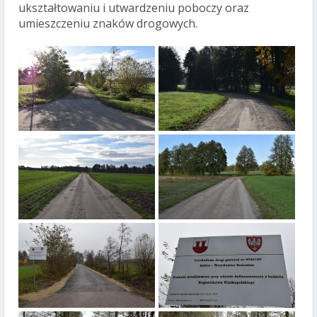
ukształtowaniu i utwardzeniu poboczy oraz
umieszczeniu znaków drogowych.