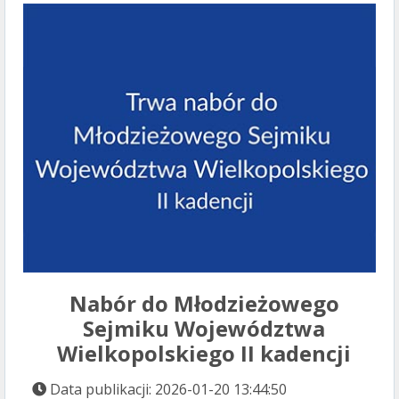
Nabór do Młodzieżowego
Sejmiku Województwa
Wielkopolskiego II kadencji
Data publikacji: 2026-01-20 13:44:50