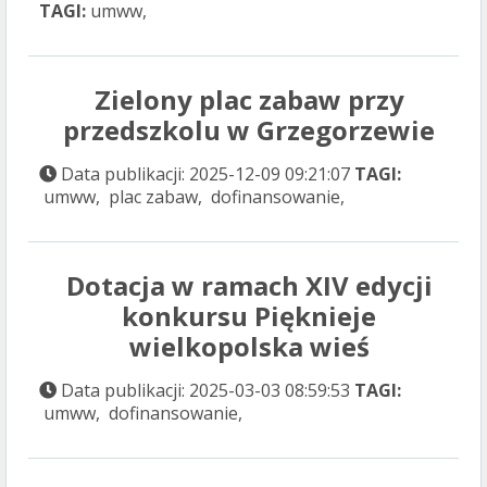
TAGI:
umww,
Zielony plac zabaw przy
przedszkolu w Grzegorzewie
Data publikacji: 2025-12-09 09:21:07
TAGI:
umww, plac zabaw, dofinansowanie,
Dotacja w ramach XIV edycji
konkursu Pięknieje
wielkopolska wieś
Data publikacji: 2025-03-03 08:59:53
TAGI:
umww, dofinansowanie,