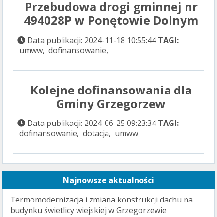
Przebudowa drogi gminnej nr
494028P w Ponętowie Dolnym
Data publikacji: 2024-11-18 10:55:44
TAGI:
umww, dofinansowanie,
Kolejne dofinansowania dla
Gminy Grzegorzew
Data publikacji: 2024-06-25 09:23:34
TAGI:
dofinansowanie, dotacja, umww,
Najnowsze aktualności
Termomodernizacja i zmiana konstrukcji dachu na
budynku świetlicy wiejskiej w Grzegorzewie