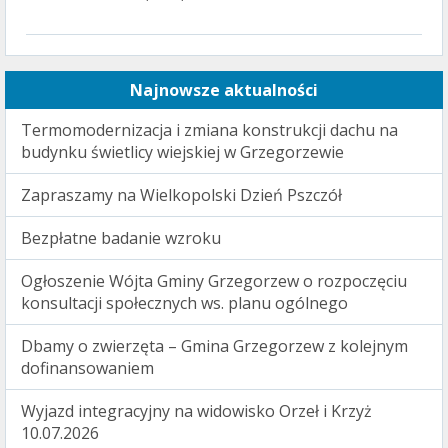
Najnowsze aktualności
Termomodernizacja i zmiana konstrukcji dachu na
budynku świetlicy wiejskiej w Grzegorzewie
Zapraszamy na Wielkopolski Dzień Pszczół
Bezpłatne badanie wzroku
Ogłoszenie Wójta Gminy Grzegorzew o rozpoczęciu
konsultacji społecznych ws. planu ogólnego
Dbamy o zwierzęta – Gmina Grzegorzew z kolejnym
dofinansowaniem
Wyjazd integracyjny na widowisko Orzeł i Krzyż
10.07.2026