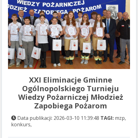
XXI Eliminacje Gminne
Ogólnopolskiego Turnieju
Wiedzy Pożarniczej Młodzież
Zapobiega Pożarom
Data publikacji: 2026-03-10 11:39:48
TAGI:
mzp,
konkurs,