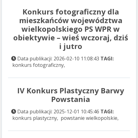
Konkurs fotograficzny dla
mieszkańców województwa
wielkopolskiego PS WPR w
obiektywie – wieś wczoraj, dziś
i jutro
Data publikacji: 2026-02-10 11:08:43
TAGI:
konkurs fotograficzny,
IV Konkurs Plastyczny Barwy
Powstania
Data publikacji: 2025-12-01 10:45:46
TAGI:
konkurs plastyczny, powstanie wielkopolskie,