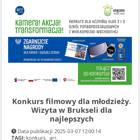
Konkurs filmowy dla młodzieży.
Wizyta w Brukseli dla
najlepszych
Data publikacji: 2025-03-07 12:00:14
TAGI:
konkurs, arr,